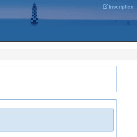
Inscription