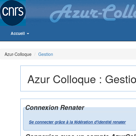
Accueil
Azur-Colloque
Gestion
Azur Colloque : Gesti
Connexion Renater
Se connecter grâce à la fédération d'identité renater